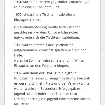
1954 wurde der Verein gegründet. Zunächst gab
es nur eine Fußballabteilung,
1979 ist dann die Tischtennisabteilung
hinzugekommen.
Die Fußballabteilung mußte leider wieder
geschlossen werden. Umso erfolgreicher
entwickelte sich die Tischtennisabteilung.
1980 wurde erstmals der Spielbetrieb
aufgenommen. Zunächst spielten wir in einer
Halle,
wo es im Sommer reinregnete und im Winter
Eiszapfen an den Fenstern hingen.
1992 kam dann der Umzug in die große
Schulturnhalle des Luisengymnasiums. Hier gab
es wesentlich mehr Platz und der Verein konnte
weiter wachsen. Besondere Erfolge gab es im
Jugend- und Schülerbereich. Unter Otto
Heberger errang die Jugend eine enorme Anzahl
an Titeln: