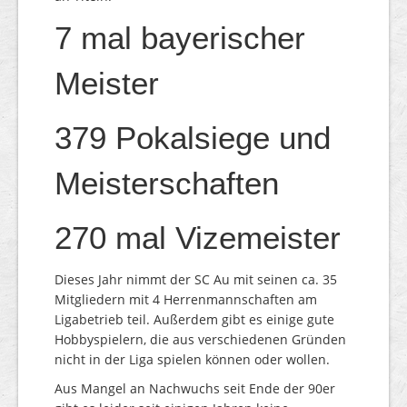
7 mal bayerischer
Meister
379 Pokalsiege und
Meisterschaften
270 mal Vizemeister
Dieses Jahr nimmt der SC Au mit seinen ca. 35
Mitgliedern mit 4 Herrenmannschaften am
Ligabetrieb teil. Außerdem gibt es einige gute
Hobbyspielern, die aus verschiedenen Gründen
nicht in der Liga spielen können oder wollen.
Aus Mangel an Nachwuchs seit Ende der 90er